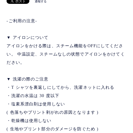
通報する
-ご利用の注意-
▼ アイロンについて
アイロンをかける際は、スチーム機能をOFFにしてくださ
い。 中温設定、スチームなしの状態でアイロンをかけてく
ださい。
▼ 洗濯の際のご注意
・T シャツを裏返しにしてから、洗濯ネットに入れる
・洗濯の水温は 30 度以下
・塩素系漂白剤は使用しない
( 色落ちやプリント剥がれの原因となります )
・乾燥機は使用しない
( 生地やプリント部分のダメージを防ぐため )