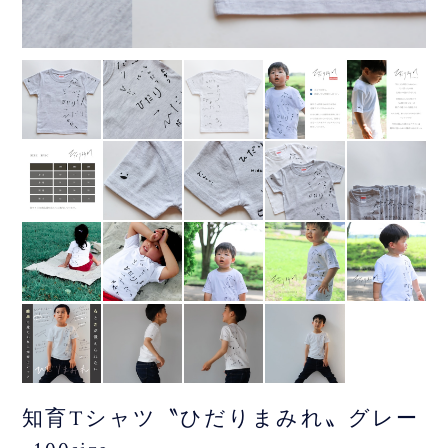
知育Tシャツ〝ひだりまみれ〟グレー