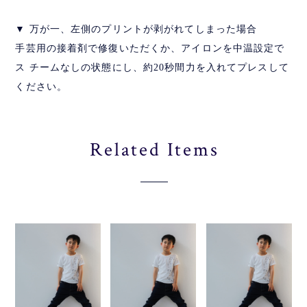
▼ 万が一、左側のプリントが剥がれてしまった場合
手芸用の接着剤で修復いただくか、アイロンを中温設定で
ス チームなしの状態にし、約20秒間力を入れてプレスして
ください。
Related Items