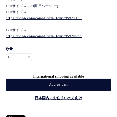
100サイズ→この商品ページです
110サイズ→
https://shop.conoconod.com/items/95921133
120サイズ→
https://shop.conoconod.com/items/95920965
数量
International shipping available
Add to cart
日本国内にお住まいの方向け