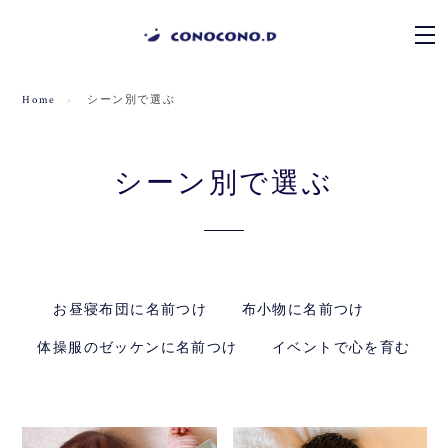
Home
シーン別で選ぶ
シーン別で選ぶ
お昼寝布団に名前つけ
布小物に名前つけ
体操服のゼッケンに名前つけ
イベントで心を育む