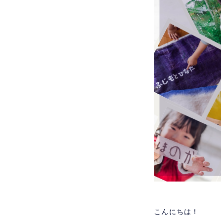
こんにちは！