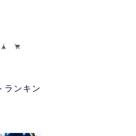
トランキン