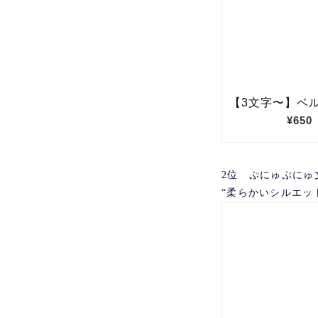
2位 ぷにゅぷにゅ
“柔らかいシルエッ