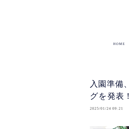
HOME
入園準備
グを発表
2025/01/24 09:21