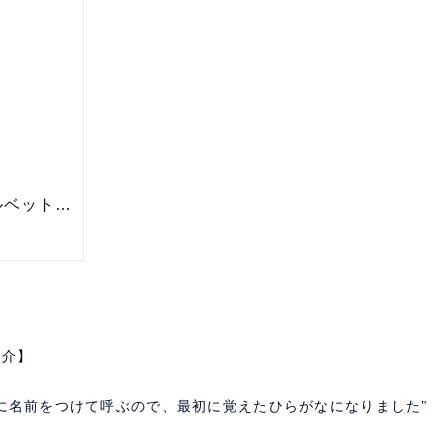
紹介】
に名前をつけて呼ぶので、最初に覚えたひらがなになりました"