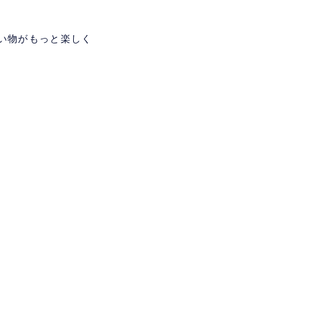
い物がもっと楽しく