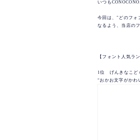
いつもCONOCONO
今回は、"どのフォ
なるよう、当店のフ
【フォント人気ラン
1位 げんきなこど
“おかお文字がかわ