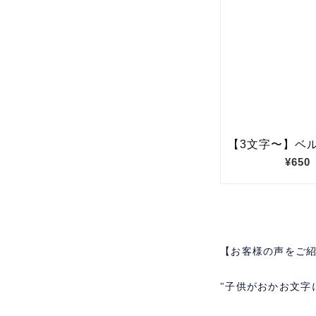
【お客様の声をご
"子供がおかお文字