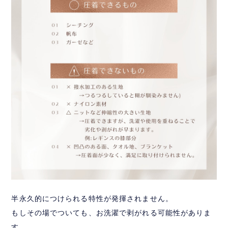
半永久的につけられる特性が発揮されません。
もしその場でついても、お洗濯で剥がれる可能性がありま
す。