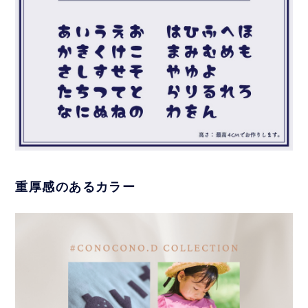
重厚感のあるカラー