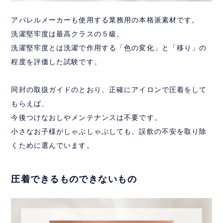
アパレルメーカーも使用する業務用の本格派素材です。
洗濯堅牢度は最高クラスの５級。
洗濯堅牢度とは洗濯で作用する「色の変化」と「移り」の
程度を評価した試験です。
同封の取扱ガイドのとおり、正確にアイロンで圧着をして
もらえば、
今後つけなおしやメンテナンスは不要です。
小さなお子様がしゃぶしゃぶしても、誤飲の不安を取り除
くために選んでいます。
圧着できるものできないもの