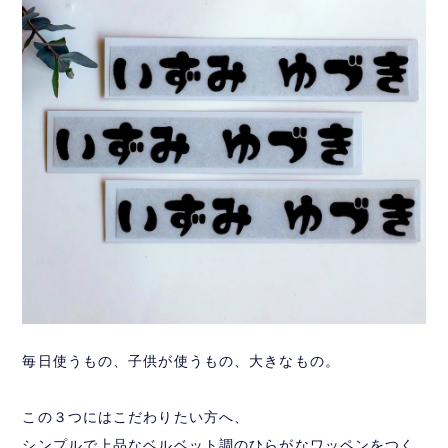
毎日使うもの、子供が使うもの、大きなもの。
この３つにはこだわりたい方へ、
シンプルで上品なベルベット調のひらがなワッペンをつく