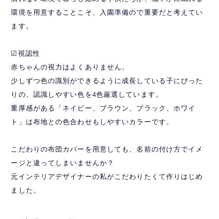
環境を用意することこそ、入園準備ので重要だと考えてい
ます。
☑︎視認性
赤ちゃんの視力はよくありません。
少しずつ色の識別ができるように成長している子にぴった
りの、認識しやすい色を4色厳選しています。
重厚感がある「ネイビー、ブラウン、ブラック、ホワイ
ト」は布地との色合わせもしやすいカラーです。
こだわりの布団カバーを用意しても、名前の付け方でイメ
ージと違ってしまいませんか？
元インテリアデザイナーの私がこだわりたくて作りはじめ
ました。