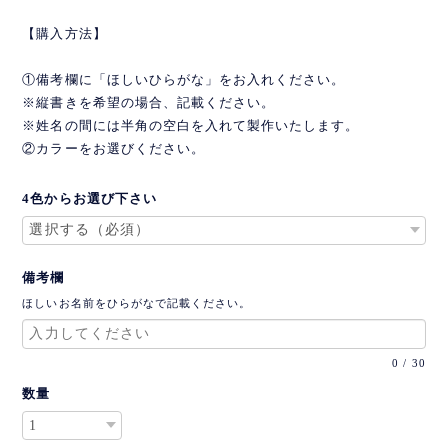
【購入方法】
①備考欄に「ほしいひらがな」をお入れください。
※縦書きを希望の場合、記載ください。
※姓名の間には半角の空白を入れて製作いたします。
②カラーをお選びください。
4色からお選び下さい
備考欄
ほしいお名前をひらがなで記載ください。
0
/
30
数量