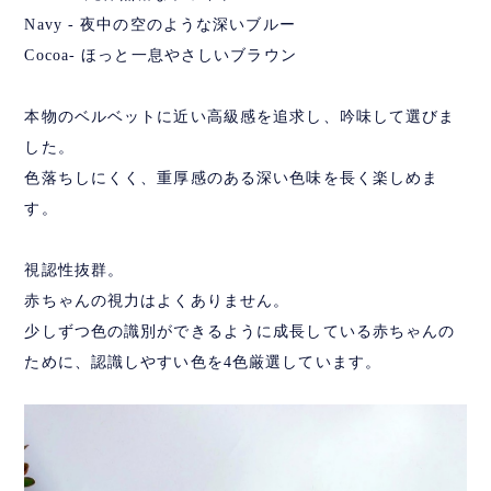
Navy - 夜中の空のような深いブルー
Cocoa- ほっと一息やさしいブラウン
本物のベルベットに近い高級感を追求し、吟味して選びま
した。
色落ちしにくく、重厚感のある深い色味を長く楽しめま
す。
視認性抜群。
赤ちゃんの視力はよくありません。
少しずつ色の識別ができるように成長している赤ちゃんの
ために、認識しやすい色を4色厳選しています。