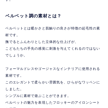
ベルベット調の素材とは？
ベルベットとは暖かさと肌触りの良さが特徴の起毛性の素
材です。
撫でるとふんわりとした立体的な仕上げが、
こどもたちの手先の感覚に刺激を与えてくれるのではない
でしょうか。
フォーマルドレスやゴージャスなインテリアに使用される
素材です。
このエレガントで柔らかい雰囲気を、ひらがなワッペンに
しました。
シンプルに素材で遊ぶことができます。
ベルベットの魅力を表現したフロッキーのアイロンシート