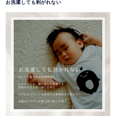
お洗濯しても剥がれない