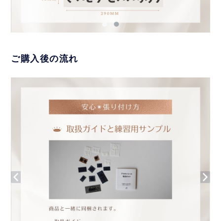
ご購入後の流れ