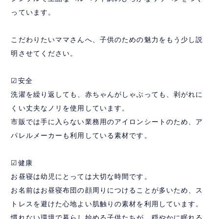
っています。
こだわりたいママさんへ、子供のための魅力をもう少し説
明させてください。
☑︎安全
洗濯を繰り返しても、赤ちゃんがしゃぶっても、剥がれに
くい丈夫なノリを使用しています。
市販では手に入らない業務用のアイロンシートのため、ア
パレルメーカーも利用している素材です。
☑︎健康
お昼寝は幼児にとっては大切な時間です。
お名前はお昼寝布団の顔周りにつけることが多いため、ス
トレスを避けた心地よい肌触りの素材を利用しています。
慣れない環境で暮らし始める子供たちが、穏やかに眠れる