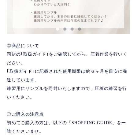
◎商品について
同封の｢取扱ガイド｣をご確認してから、圧着作業を行いく
ださい。
｢取扱ガイド｣に記載された使用期限は約６ヶ月を目安に発
送しています。
練習用にサンプルを同封いたしますので、圧着の練習を行
いください。
◎ご購入の注意点
初めてご購入の方は、以下の「SHOPPING GUIDE」を一
読くださいませ。