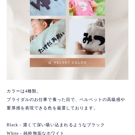
カラーは4種類。
ブライダルのお仕事で養った目で、ベルベットの高級感や
重厚感を表現できる色を厳選しております。
Black - 濃くて深い吸い込まれるようなブラック
White - 純粋無垢なホワイト