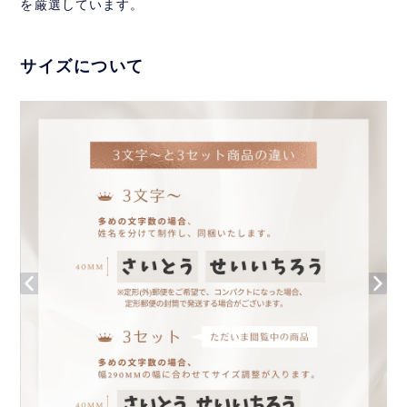
を厳選しています。
サイズについて