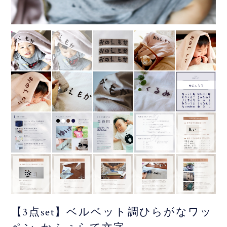
【3点set】ベルベット調ひらがなワッ