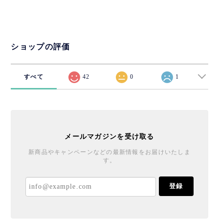
ショップの評価
すべて
42
0
1
メールマガジンを受け取る
新商品やキャンペーンなどの最新情報をお届けいたしま
す。
登録